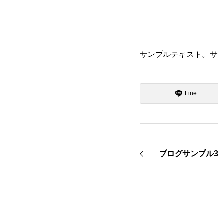
サンプルテキスト。サ
Line
ブログサンプル3