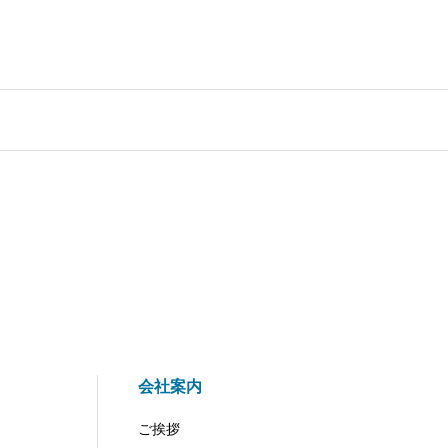
会社案内
ご挨拶