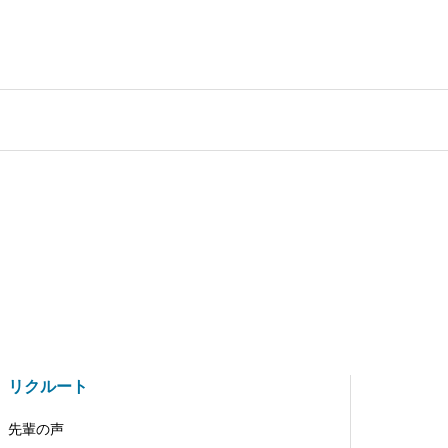
リクルート
先輩の声