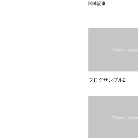
関連記事
ブログサンプル2