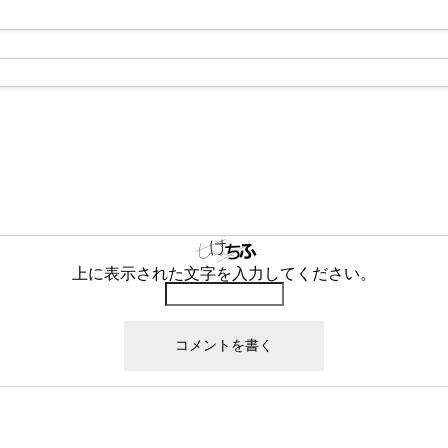
上に表示された文字を入力してください。