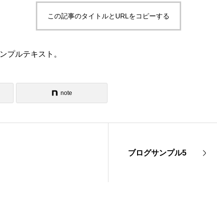
この記事のタイトルとURLをコピーする
ンプルテキスト。
note
ブログサンプル5