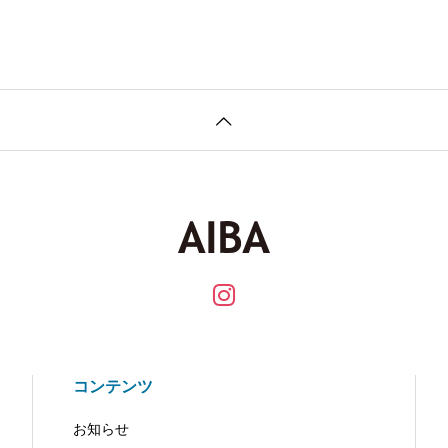
コンテンツ
お知らせ