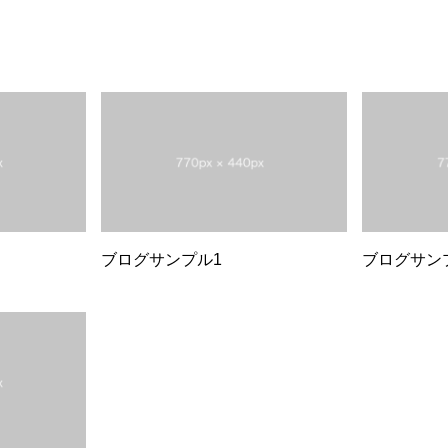
ブログサンプル1
ブログサン