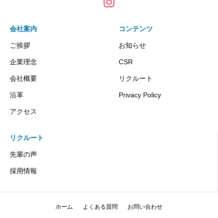
会社案内
コンテンツ
ご挨拶
お知らせ
企業理念
CSR
会社概要
リクルート
沿革
Privacy Policy
アクセス
リクルート
先輩の声
採用情報
ホーム
よくある質問
お問い合わせ