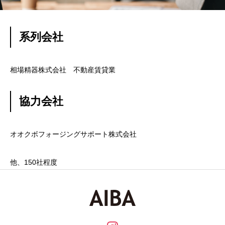
系列会社
相場精器株式会社 不動産賃貸業
協力会社
オオクボフォージングサポート株式会社
他、150社程度