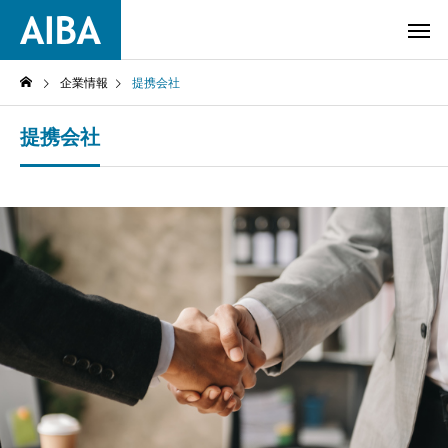
企業情報
提携会社
提携会社