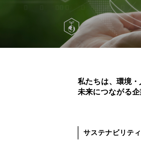
私たちは、環境・
未来につながる企
サステナビリティ