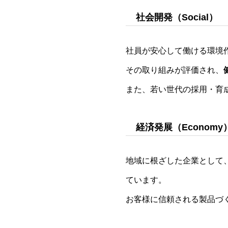
社会開発（Social）
社員が安心して働ける環境
その取り組みが評価され、
また、若い世代の採用・育
経済発展（Economy
地域に根ざした企業として
ています。
お客様に信頼される製品づ