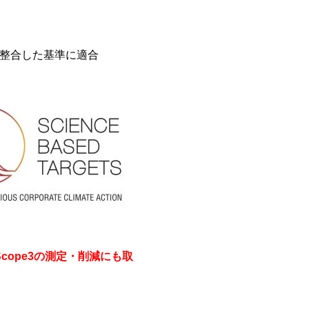
に整合した基準に適合
Scope3の測定・削減にも取