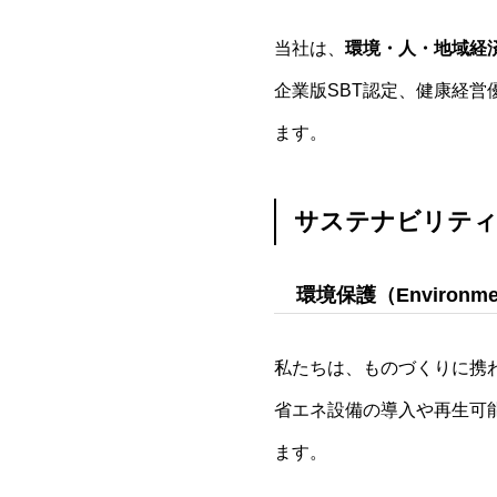
当社は、
環境・人・地域経
企業版SBT認定、健康経
ます。
サステナビリティ
環境保護（Environme
私たちは、ものづくりに携
省エネ設備の導入や再生可
ます。