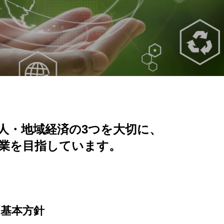
人・地域経済の3つを大切に、
業を目指しています。
基本方針