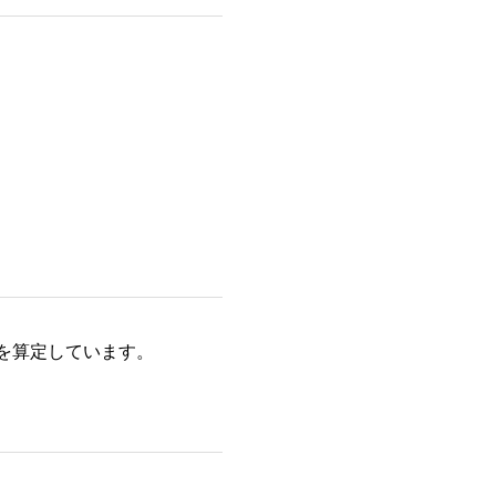
を算定しています。