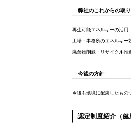
弊社のこれからの取り
再生可能エネルギーの活用
工場・事務所のエネルギー
廃棄物削減・リサイクル推
今後の方針
今後も環境に配慮したもの
認定制度紹介（健