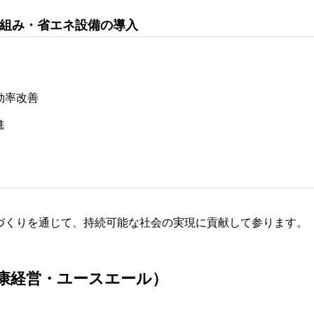
組み・省エネ設備の導入
効率改善
進
づくりを通じて、持続可能な社会の実現に貢献して参ります。
康経営・ユースエール）