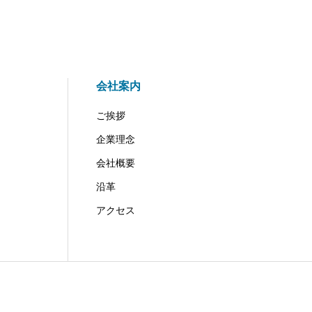
会社案内
ご挨拶
企業理念
会社概要
沿革
アクセス