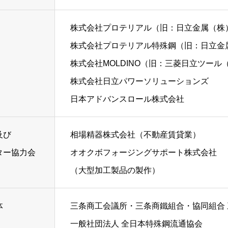
株式会社プロテリアル
（旧：日立金属（株
株式会社プロテリアル特殊鋼
（旧：日立金
株式会社MOLDINO
（旧：三菱日立ツール
株式会社日立パワーソリューションズ
日本アドバンスロール株式会社
及び
相場精器株式会社（不動産賃貸業）
ター協力会
オオクボフォージングサポート株式会社
（大型加工製品の製作）
体
三条商工会議所・三条商鐵組合・協同組合
一般社団法人 全日本特殊鋼流通協会