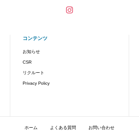
コンテンツ
お知らせ
CSR
リクルート
Privacy Policy
ホーム
よくある質問
お問い合わせ