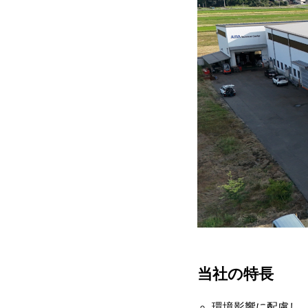
当社の特長
環境影響に配慮し、