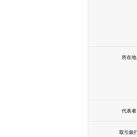
所在地
代表者
取引銀