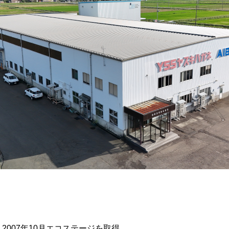
2007年10月エコステージを取得。