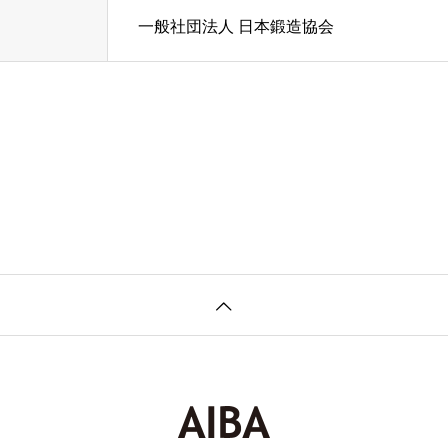
一般社団法人 日本鍛造協会