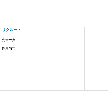
リクルート
先輩の声
採用情報