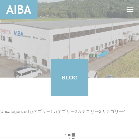
BLOG
Uncategorized
カテゴリー1
カテゴリー2
カテゴリー3
カテゴリー4