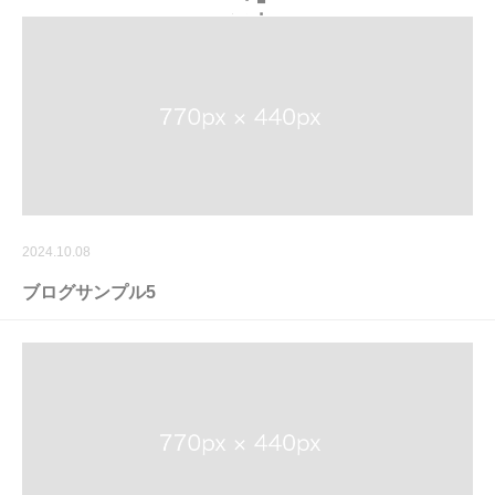
2024.10.08
ブログサンプル5