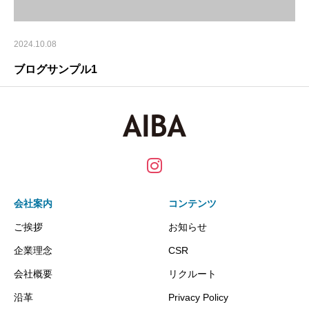
2024.10.08
ブログサンプル1
会社案内
コンテンツ
ご挨拶
お知らせ
企業理念
CSR
会社概要
リクルート
沿革
Privacy Policy