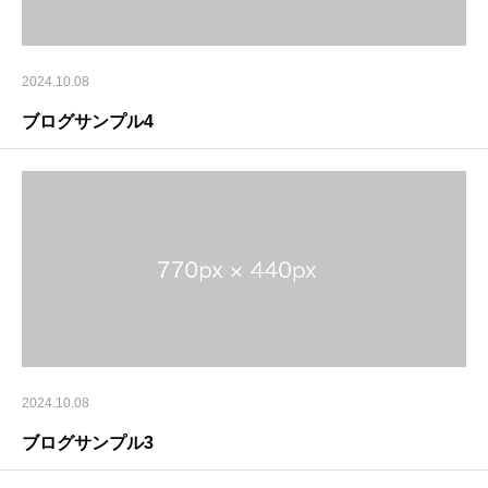
2024.10.08
ブログサンプル4
2024.10.08
ブログサンプル3