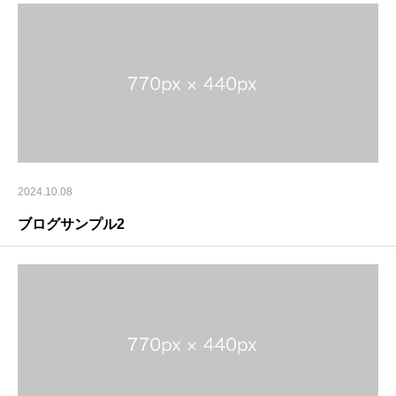
2024.10.08
ブログサンプル2