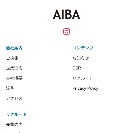
会社案内
コンテンツ
ご挨拶
お知らせ
企業理念
CSR
会社概要
リクルート
沿革
Privacy Policy
アクセス
リクルート
先輩の声