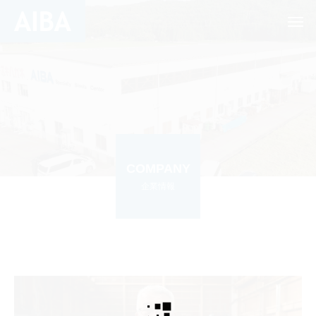
COMPANY
企業情報