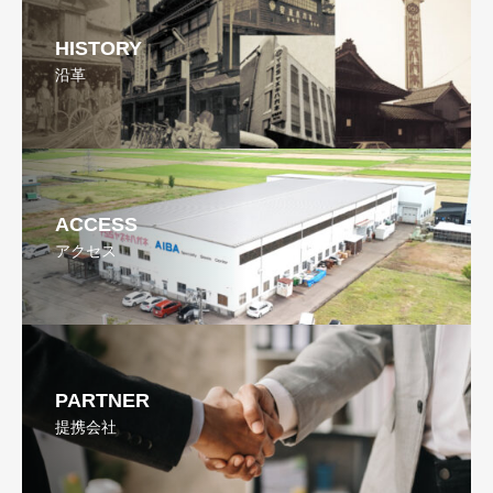
HISTORY
沿革
ACCESS
アクセス
PARTNER
提携会社