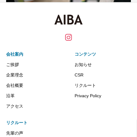
会社案内
コンテンツ
ご挨拶
お知らせ
企業理念
CSR
会社概要
リクルート
沿革
Privacy Policy
アクセス
リクルート
先輩の声