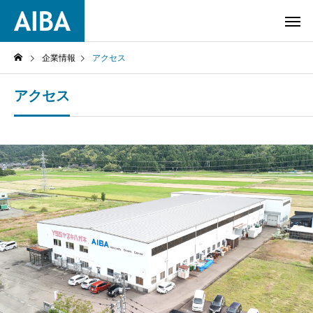
企業情報
アクセス
アクセス