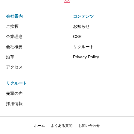
会社案内
コンテンツ
ご挨拶
お知らせ
企業理念
CSR
会社概要
リクルート
沿革
Privacy Policy
アクセス
リクルート
先輩の声
採用情報
ホーム
よくある質問
お問い合わせ