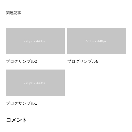
関連記事
ブログサンプル2
ブログサンプル5
ブログサンプル1
コメント