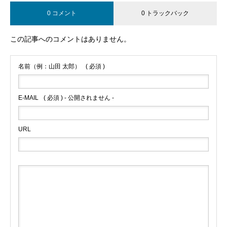
0 コメント
0 トラックバック
この記事へのコメントはありません。
名前（例：山田 太郎）
( 必須 )
E-MAIL
( 必須 ) - 公開されません -
URL