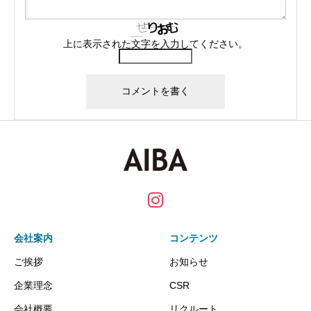
上に表示された文字を入力してください。
会社案内
コンテンツ
ご挨拶
お知らせ
企業理念
CSR
会社概要
リクルート