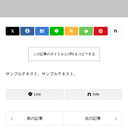
この記事のタイトルとURLをコピーする
サンプルテキスト。サンプルテキスト。
Line
note
前の記事
次の記事