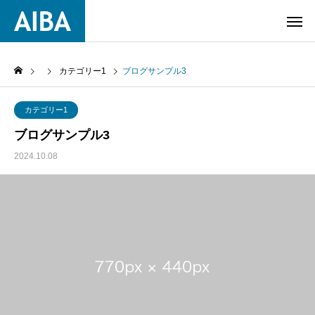
カテゴリー1
ブログサンプル3
カテゴリー1
ブログサンプル3
2024.10.08