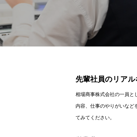
先輩社員のリアル
相場商事株式会社の一員と
内容、仕事のやりがいなど
てみてください。