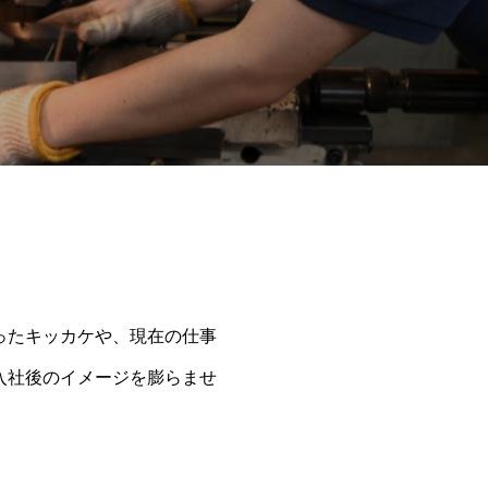
ったキッカケや、現在の仕事
入社後のイメージを膨らませ