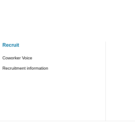
Recruit
Coworker Voice
Recruitment information