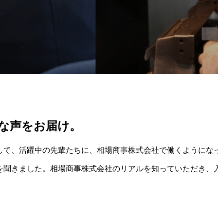
な声をお届け。
して、活躍中の先輩たちに、相場商事株式会社で働くようにな
を聞きました。相場商事株式会社のリアルを知っていただき、