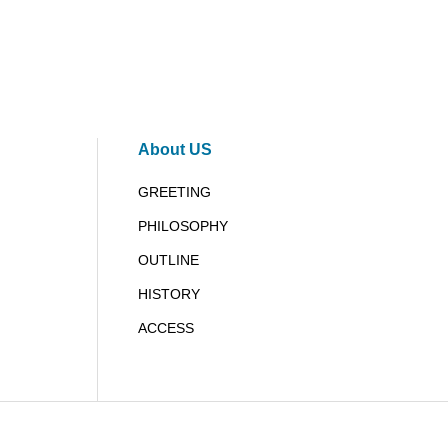
About US
GREETING
PHILOSOPHY
OUTLINE
HISTORY
ACCESS