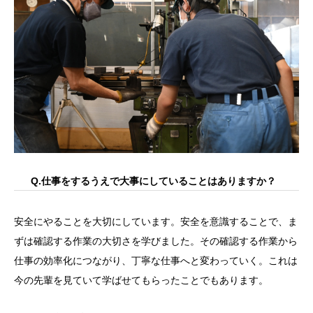
Q.仕事をするうえで大事にしていることはありますか？
安全にやることを大切にしています。安全を意識することで、ま
ずは確認する作業の大切さを学びました。その確認する作業から
仕事の効率化につながり、丁寧な仕事へと変わっていく。これは
今の先輩を見ていて学ばせてもらったことでもあります。