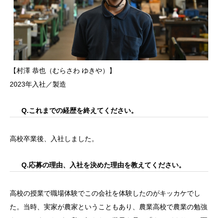
【村澤 恭也（むらさわ ゆきや）】
2023年入社／製造
Q.これまでの経歴を終えてください。
高校卒業後、入社しました。
Q.応募の理由、入社を決めた理由を教えてください。
高校の授業で職場体験でこの会社を体験したのがキッカケでし
た。当時、実家が農家ということもあり、農業高校で農業の勉強