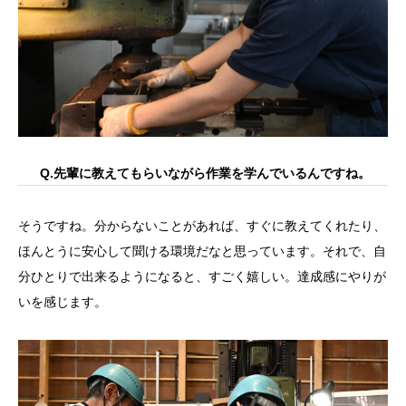
Q.先輩に教えてもらいながら作業を学んでいるんですね。
そうですね。分からないことがあれば、すぐに教えてくれたり、
ほんとうに安心して聞ける環境だなと思っています。それで、自
分ひとりで出来るようになると、すごく嬉しい。達成感にやりが
いを感じます。