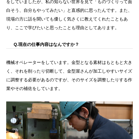
をしていましたが、私の知らない世界を見て「ものづくりって面
白そう、自分もやってみたい」と直感的に思ったんです。また、
現場の方に話を聞いても優しく気さくに教えてくれたこともあ
り、ここで学びたいと思ったことも理由としてあります。
Q.現在の仕事内容はなんですか？
機械オペレーターをしています。金型となる素材はもともと大き
く、それを削ったり切断して、金型屋さんが加工しやすいサイズ
に調整する必要があるのですが、そのサイズを調整したりする作
業やその補佐をしています。