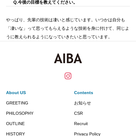
Q.今後の目標を教えてください。
やっぱり、先輩の技術は凄いと感じています。いつかは自分も
「凄いな」って思ってもらえるような技術を身に付けて、同じよ
うに教えられるようになっていきたいと思っています。
About US
Contents
GREETING
お知らせ
PHILOSOPHY
CSR
OUTLINE
Recruit
HISTORY
Privacy Policy