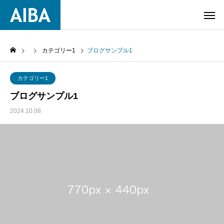
カテゴリー1
ブログサンプル1
カテゴリー1
ブログサンプル1
2024.10.08