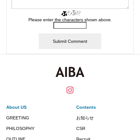
Please enter the characters shown above.
About US
Contents
GREETING
お知らせ
PHILOSOPHY
CSR
OUTLINE
Recruit