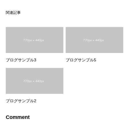
関連記事
ブログサンプル3
ブログサンプル5
ブログサンプル2
Comment