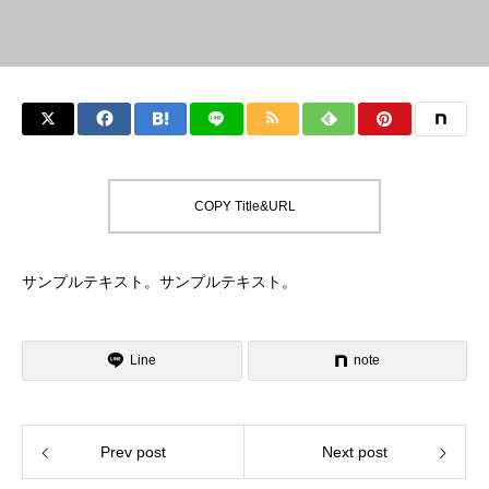
COPY Title&URL
サンプルテキスト。サンプルテキスト。
Line
note
Prev post
Next post