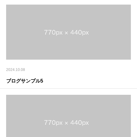
2024.10.08
ブログサンプル5