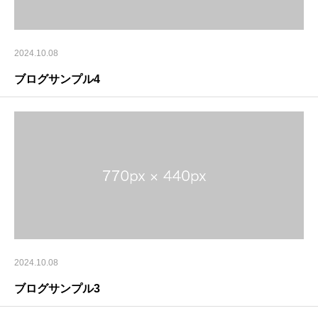
2024.10.08
ブログサンプル4
2024.10.08
ブログサンプル3