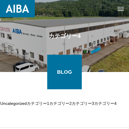
カテゴリー4
BLOG
Uncategorized
カテゴリー1
カテゴリー2
カテゴリー3
カテゴリー4