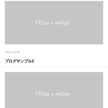
2024.10.08
ブログサンプル2