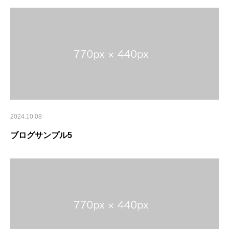
2024.10.08
ブログサンプル5