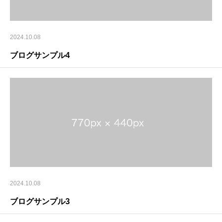
2024.10.08
ブログサンプル4
2024.10.08
ブログサンプル3