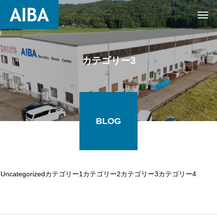
カテゴリー3
BLOG
Uncategorized
カテゴリー1
カテゴリー2
カテゴリー3
カテゴリー4