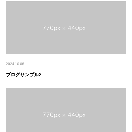
2024.10.08
ブログサンプル2