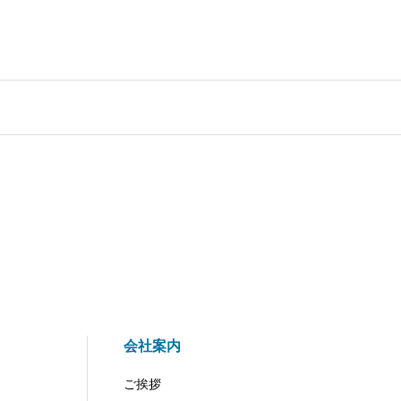
会社案内
ご挨拶