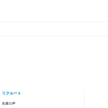
リクルート
先輩の声