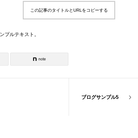
この記事のタイトルとURLをコピーする
ンプルテキスト。
note
ブログサンプル5