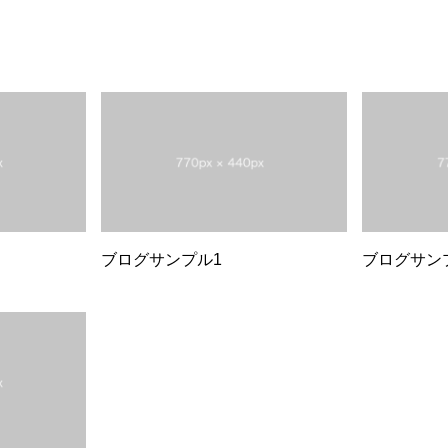
ブログサンプル1
ブログサン