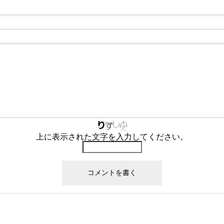
上に表示された文字を入力してください。