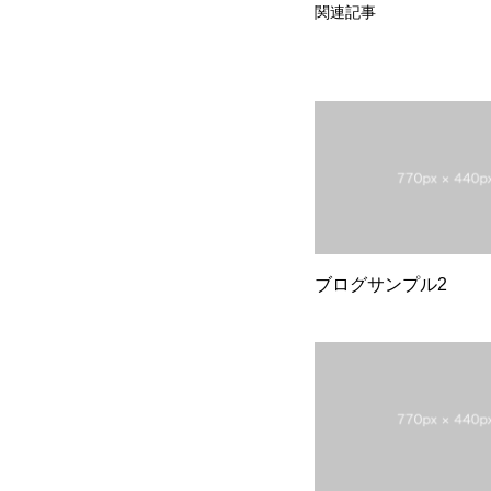
関連記事
ブログサンプル2