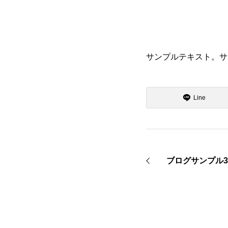
サンプルテキスト。サ
Line
ブログサンプル3