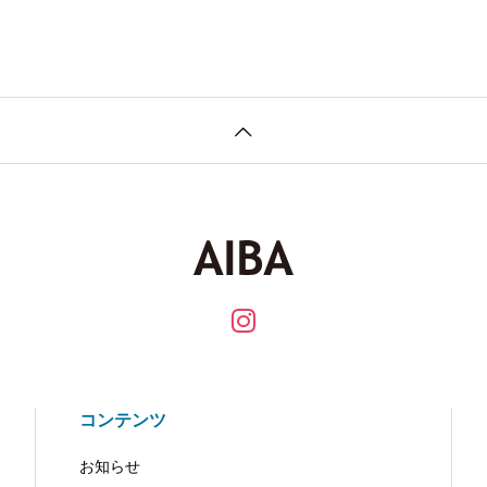
コンテンツ
お知らせ