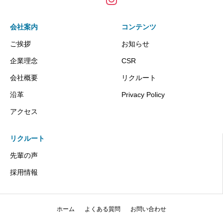
会社案内
コンテンツ
ご挨拶
お知らせ
企業理念
CSR
会社概要
リクルート
沿革
Privacy Policy
アクセス
リクルート
先輩の声
採用情報
ホーム
よくある質問
お問い合わせ