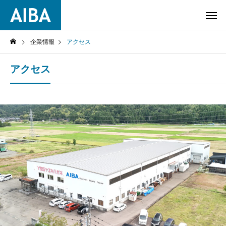
企業情報
アクセス
アクセス